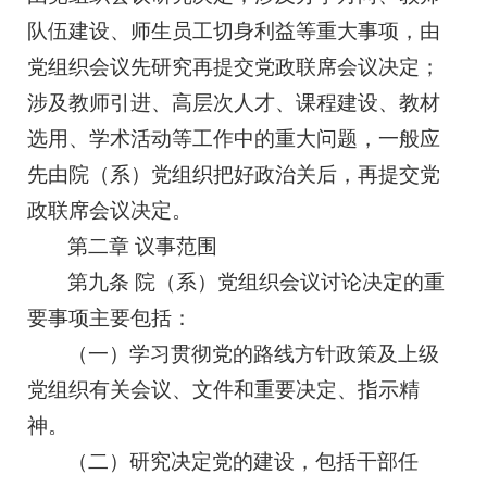
队伍建设、师生员工切身利益等重大事项，由
党组织会议先研究再提交党政联席会议决定；
涉及教师引进、高层次人才、课程建设、教材
选用、学术活动等工作中的重大问题，一般应
先由院（系）党组织把好政治关后，再提交党
政联席会议决定。
第二章 议事范围
第九条 院（系）党组织会议讨论决定的重
要事项主要包括：
（一）学习贯彻党的路线方针政策及上级
党组织有关会议、文件和重要决定、指示精
神。
（二）研究决定党的建设，包括干部任