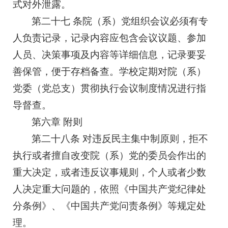
式对外泄露。
第二十七 条院（系）党组织会议必须有专
人负责记录，记录内容应包含会议议题、参加
人员、决策事项及内容等详细信息，记录要妥
善保管，便于存档备查。学校定期对院（系）
党委（党总支）贯彻执行会议制度情况进行指
导督查。
第六章 附则
第二十八条 对违反民主集中制原则，拒不
执行或者擅自改变院（系）党的委员会作出的
重大决定，或者违反议事规则，个人或者少数
人决定重大问题的，依照《中国共产党纪律处
分条例》、《中国共产党问责条例》等规定处
理。