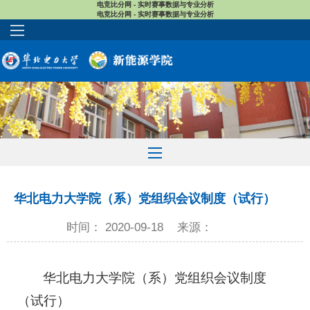
电竞比分网 - 实时赛事数据与专业分析
电竞比分网 - 实时赛事数据与专业分析
​华北电力大学院（系）党组织会议制度（试行）
时间： 2020-09-18
来源：
华北电力大学院（系）党组织会议制度
（试行）