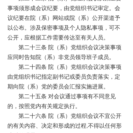
事项须形成会议纪要，由党组织书记审定。会
议纪要在院（系）网站或院（系）公开渠道予
以公布。涉及保密事项及个人隐私事项，可不
公开，应根据工作需要传达至有关人员。
第二十三条 院（系）党组织会议决策事项
应同时告知院（系）非党员领导班子成员。
第二十四条 院（系）党组织会议决策事项
由党组织书记指定副书记或委员负责落实，定
期向院（系）党的委员会汇报实施进展。
第二十五条 对会议通过事项有不同意见
的，按照党内有关规定执行。
第二十六条 院（系）党组织会议不宜公开
的有关内容、决定和形成的过程,不得以任何形