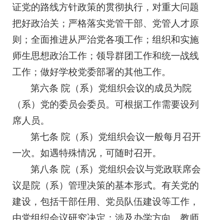
证党的路线方针政策的贯彻执行，对重大问题
把好政治关；严格落实党管干部、党管人才原
则；全面推进从严治党各项工作；组织和实施
师生思想政治工作；领导群团工作和统一战线
工作；做好学校党委部署的其他工作。
第六条 院（系）党组织会议的成员为院
（系）党的委员会委员。可根据工作需要设列
席人员。
第七条 院（系）党组织会议一般每月召开
一次。如遇特殊情况，可随时召开。
第八条 院（系）党组织会议与党政联席会
议是院（系）管理决策的基本形式。有关党的
建设，包括干部任用、党员队伍建设等工作，
由党组织会议研究决定；涉及办学方向、教师