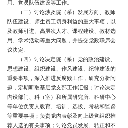
用、党员队伍建设等工作。
（三）讨论涉及院（系）发展方向、教师
队伍建设、师生员工切身利益的重大事项，以
及教师引进、高层次人才、课程建设、教材选
用、学术活动等重大问题，并提交党政联席会
议决定。
（四）讨论决定院（系）党的政治建设、
思想建设、组织建设、作风建设、纪律建设的
重要事项，深入推进反腐败工作，研究分析问
题，定期听取基层党支部工作汇报；讨论决定
内设部门、科（室）和所属研究所、科研中心
等单位负责人教育、培训、选拔、考核和监督
等重要事项；负责党内表彰及向上级党组织推
荐人选的有关事项；讨论党员发展、转正和不