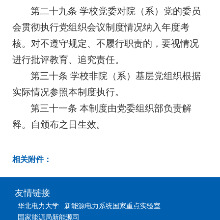
第二十九条 学校党委对院（系）党的委员
会贯彻执行党组织会议制度情况纳入年度考
核。对不遵守规定、不履行职责的，要视情况
进行批评教育、追究责任。
第三十条 学校非院（系）基层党组织根据
实际情况参照本制度执行。
第三十一条 本制度由
党委组织部
负责解
释。自颁布之日生效。
相关附件：
友情链接
华北电力大学
新能源电力系统国家重点实验室
国家能源局新能源司