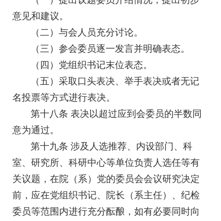
意见和建议。
（二）与会人员充分讨论。
（三）参会委员逐一发言并明确表态。
（四）党组织书记末位表态。
（五）采取口头表决、举手表决或者无记
名投票等方式进行表决。
第十八条 表决以超过应到会委员的半数同
意为通过。
第十九条 涉及人选推荐、内设部门、科
室、研究所、科研中心等单位负责人选任等有
关议题，在院（系）党的委员会会议研究决定
前，应在党组织书记、院长（系主任）、纪检
委员等范围内进行充分酝酿，如有必要同时向