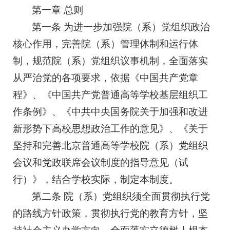
第一章 总则
第一条 为进一步加强院（系）党组织政治
核心作用，完善院（系）管理体制和运行体
制，规范院（系）党组织议事机制，全面落实
从严治党的各项要求，依据《中国共产党章
程》、《中国共产党普通高等学校基层组织工
作条例》、《中共中央国务院关于加强和改进
新形势下高校思想政治工作的意见》、《关于
坚持和完善北京普通高等学校院（系）党组织
会议和党政联席会议制度的指导意见（试
行）》，结合学校实际，制定本制度。
第二条 院（系）党组织须全面贯彻执行党
的路线方针政策，贯彻执行党的教育方针，坚