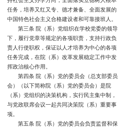
持社会主义办学方向，全面落实立德树人根本
任务，培养又红又专、德才兼备、全面发展的
中国特色社会主义合格建设者和可靠接班人。
第三条 院（系）党组织在学校党委的领导
下，履行党章等规定的各项职责，支持行政负
责人行使职权，保证以人才培养为中心的各项
任务完成，在院（系）改革发展稳定工作中发
挥政治核心作用。
第四条 院（系）党的委员会（总支部委员
会）（以下简称院（系）党的委员会）是院
（系）党组织的决策机构，实行民主集中制，
与党政联席会议一起共同决策院（系）重要事
项。
第五条 院（系）党的委员会负责监督和保