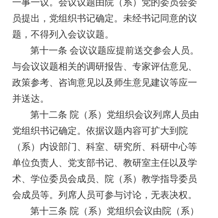
一事一议。会议议题由院（系）党的委员会委
员提出，党组织书记确定。未经书记同意的议
题，不得列入会议议题。
第十一条 会议议题应提前送交参会人员。
与会议议题相关的调研报告、专家评估意见、
政策参考、咨询意见以及师生意见建议等应一
并送达。
第十二条 院（系）党组织会议列席人员由
党组织书记确定。依据议题内容可扩大到院
（系）内设部门、科室、研究所、科研中心等
单位负责人、党支部书记、教研室主任以及学
术、学位委员会成员、院（系）教学指导委员
会成员等。列席人员可参与讨论，无表决权。
第十三条 院（系）党组织会议由院（系）