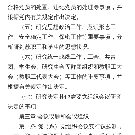
合格党员的处置、违纪党员的处理等事项，并
根据党内有关规定作出决定。
（五）研究思想政治工作、意识形态工
作、安全稳定工作、保密工作等重要事项，分
析研判教职工和学生的思想状况。
（六）研究统一战线工作，工会、共青
团、学生会、研究生会等群团组织和教职工大
会（教职工代表大会）等工作的重要事项，并
根据有关规定作出决定。
（七）研究决定其他需要党组织会议研究
决定的事项。
第三章 会议议题和会议组织
第十条 院（系）党组织会议实行议题制，