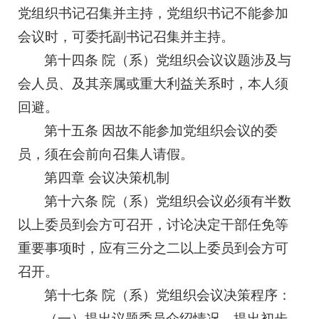
党组织书记召集并主持，党组织书记不能参加
会议时，可委托副书记召集并主持。
第十四条 院（系）党组织会议议题涉及与
会人员、及其亲属或重大利益关系时，本人须
回避。
第十五条 因故不能参加党组织会议的委
员，须在会前向召集人请假。
第四章 会议决策机制
第十六条 院（系）党组织会议必须有半数
以上委员到会方可召开，讨论决定干部任免等
重要事项时，应有三分之二以上委员到会方可
召开。
第十七条 院（系）党组织会议决策程序：
（一）提出议题委员介绍情况，提出初步