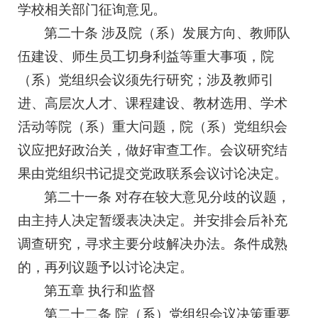
学校相关部门征询意见。
第二十条 涉及院（系）发展方向、教师队
伍建设、师生员工切身利益等重大事项，院
（系）党组织会议须先行研究；涉及教师引
进、高层次人才、课程建设、教材选用、学术
活动等院（系）重大问题，院（系）党组织会
议应把好政治关，做好审查工作。会议研究结
果由党组织书记提交党政联系会议讨论决定。
第二十一条 对存在较大意见分歧的议题，
由主持人决定暂缓表决决定。并安排会后补充
调查研究，寻求主要分歧解决办法。条件成熟
的，再列议题予以讨论决定。
第五章 执行和监督
第二十二条 院（系）党组织会议决策重要