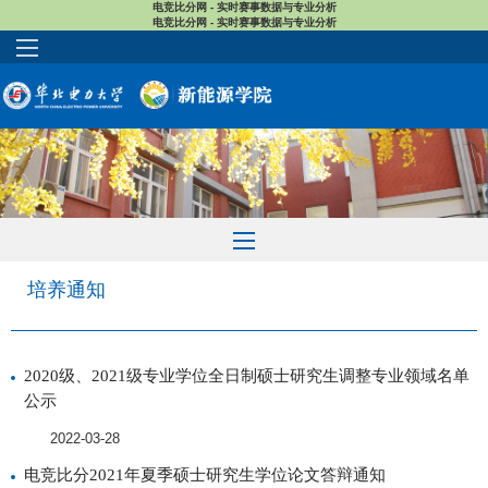
电竞比分网 - 实时赛事数据与专业分析
电竞比分网 - 实时赛事数据与专业分析
培养通知
2020级、2021级专业学位全日制硕士研究生调整专业领域名单
公示
2022-03-28
电竞比分2021年夏季硕士研究生学位论文答辩通知