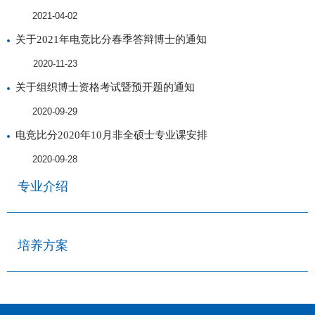
2021-04-02
关于2021年电竞比分春季答辩博士的通知
2020-11-23
关于组织博士资格考试暨预开题的通知
2020-09-29
电竞比分2020年10月非全硕士专业课安排
2020-09-28
专业介绍
培养方案