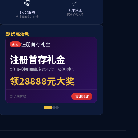
践活动
竞比分组织师生代表赴三一重工灯塔工厂与居庸