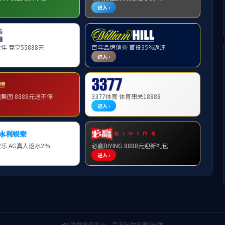
组织学生参加“瞰未来·昌平探城记”专业认知实
时间： 2025-10-29
来源：
5年10月28日，共青团北京市昌平区委员会和华北电力大学电
与历史文脉中拓宽视野、凝聚奋进力量。