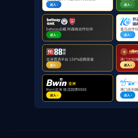
电竞比分
为深化产教融合、厚植家国情怀，202
关长城开展专业认知实践活动，在产业前沿