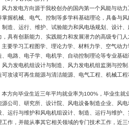
风力发电方向源于我校创办的国内第一个风能与动力
养掌握机械、电气、控制等多学科基础理论，具备与风
、制造、运行、维护、试验能力和风电场规划、设计、
力，具有创新能力、实践能力和发展潜力的高级专门人
主要学习工程图学、理论力学、材料力学、空气动力
造、电路、电子学、电机学、自动控制理论等专业基础
、风力发电机组设计与制造、风力发电机组监测与控制
造可攻读可再生能源与清洁能源、电气工程、机械工程
。
本方向毕业生近三年平均就业率为100%，毕业生就
能源公司、研究所、设计院、风电设备制造企业、风电
设、运行与维护和风电机组设计、制造、运行与维护、
理工作，并能从事其它相关领域的专门技术工作，近三年