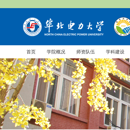
首页
学院概况
师资队伍
学科建设