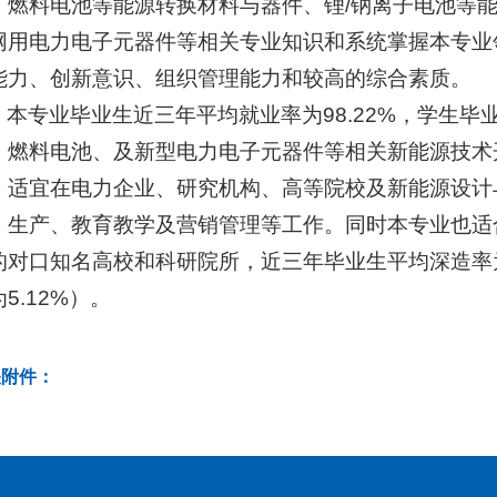
、燃料电池等能源转换材料与器件、锂/钠离子电池等
网用电力电子元器件等相关专业知识和系统掌握本专业
能力、创新意识、组织管理能力和较高的综合素质。
本专业毕业生近三年平均就业率为98.22%，学生毕
、燃料电池、及新型电力电子元器件等相关新能源技术
，适宜在电力企业、研究机构、高等院校及新能源设计
、生产、教育教学及营销管理等工作。同时本专业也适
的对口知名高校和科研院所，近三年毕业生平均深造率为52
5.12%）。
关附件：