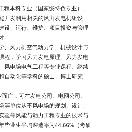
工程本科专业（国家级特色专业）。
能开发利用相关的风力发电机组设
建设、运行、维护、项目投资与管理
才。
学、风力机空气动力学、机械设计与
课程，学习风力发电原理、风力发电
、风电场电气工程等专业课程。继续
和自动化等学科的硕士、博士研究
业面广，可在发电公司、电网公司、
场等单位从事风电场的规划、设计、
实验等风能与动力工程专业的技术与
毕业生平均深造率为44.66%（考研