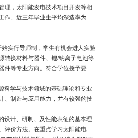
管理，太阳能发电技术项目开发等相
工作。近三年毕业生平均深造率为
开始实行导师制，学生有机会进人实验
源转换材料与器件、锂/钠离子电池等
器件等专业方向。符合学位授予要
源科学与技术领域的基础理论和专业
计、制造与应用能力，并有较强的技
的设计、研制、及性能表征的基本理
、评价方法。在重点学习太阳能电