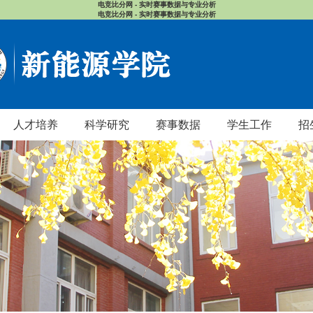
电竞比分网 - 实时赛事数据与专业分析
电竞比分网 - 实时赛事数据与专业分析
人才培养
科学研究
赛事数据
学生工作
招