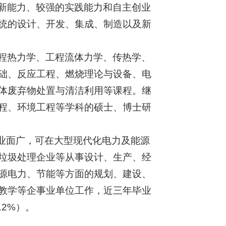
新能力、较强的实践能力和自主创业
统的设计、开发、集成、制造以及新
程热力学、工程流体力学、传热学、
础、反应工程、燃烧理论与设备、电
体废弃物处置与清洁利用等课程。继
程、环境工程等学科的硕士、博士研
就业面广，可在大型现代化电力及能源
垃圾处理企业等从事设计、生产、经
源电力、节能等方面的规划、建设、
教学等企事业单位工作，近三年毕业
12%）。