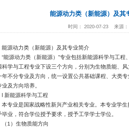
能源动力类（新能源）及其
时间： 2020-07-23
来源：
能源动力类（新能源）及其专业简介
“能源动力类（新能源）”专业包括新能源科学与工程
源科学与工程专业下设三个方向，分别为生物质能、风
一年不分专业及方向，统一设置公共基础课程、大类专
专业及方向培养。
l 新能源科学与工程
本专业是国家战略性新兴产业相关专业。本专业学生
予毕业，符合学位授予要求，授予工学学士学位。
（1）生物质能方向