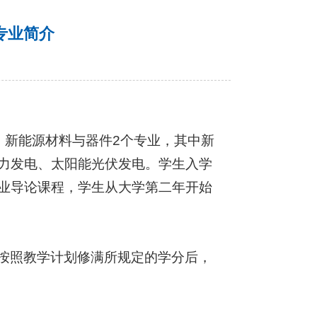
专业简介
、新能源材料与器件2个专业，其中新
力发电、太阳能光伏发电。学生入学
业导论课程，学生从大学第二年开始
按照教学计划修满所规定的学分后，