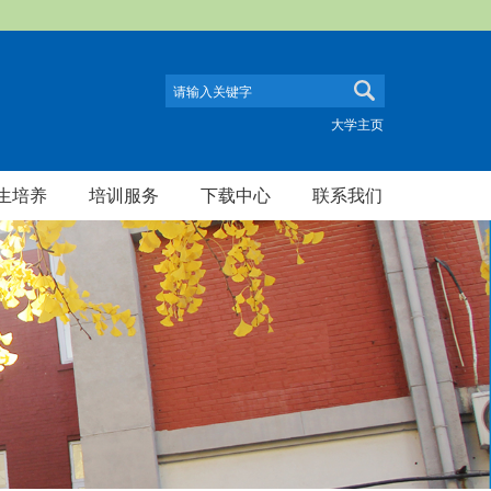
大学主页
生培养
培训服务
下载中心
联系我们