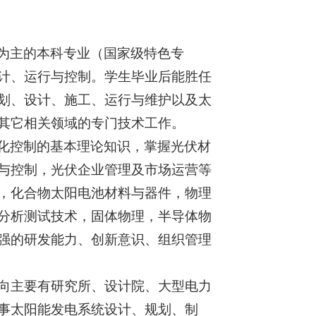
为主的本科专业（国家级特色专
计、运行与控制。学生毕业后能胜任
划、设计、施工、运行与维护以及太
其它相关领域的专门技术工作。
化控制的基本理论知识，掌握光伏材
与控制，光伏企业管理及市场运营等
，化合物太阳电池材料与器件，物理
分析测试技术，固体物理，半导体物
强的研发能力、创新意识、组织管理
去向主要有研究所、设计院、大型电力
事太阳能发电系统设计、规划、制