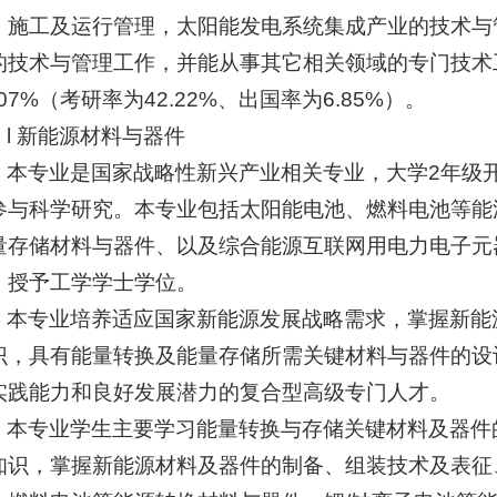
、施工及运行管理，太阳能发电系统集成产业的技术与
的技术与管理工作，并能从事其它相关领域的专门技术
.07%（考研率为42.22%、出国率为6.85%）。
l 新能源材料与器件
本专业是国家战略性新兴产业相关专业，大学2年级
参与科学研究。本专业包括太阳能电池、燃料电池等能
量存储材料与器件、以及综合能源互联网用电力电子元
，授予工学学士学位。
本专业培养适应国家新能源发展战略需求，掌握新能
识，具有能量转换及能量存储所需关键材料与器件的设
实践能力和良好发展潜力的复合型高级专门人才。
本专业学生主要学习能量转换与存储关键材料及器件
知识，掌握新能源材料及器件的制备、组装技术及表征