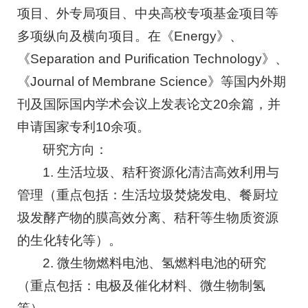
项目、外专局项目、中央高校专项基金项目等
多项纵向及横向项目。在《Energy》、
《Separation and Purification Technology》、
《Journal of Membrane Science》等国内外期
刊及国际国内学术会议上发表论文20余篇，并
申请国家专利10余项。
研究方向：
1. 生活垃圾、秸秆资源化清洁高效利用与
管理（重点包括：生活垃圾焚烧发电、餐厨垃
圾发酵产物的膜高效分离、秸秆等生物质资源
的生化转化等）。
2. 微生物燃料电池、氢燃料电池的研究
（重点包括：电极及催化材料、微生物制氢