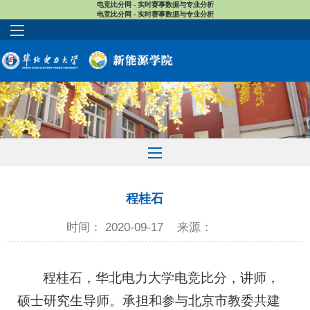
电竞比分网 - 实时赛事数据与专业分析
电竞比分网 - 实时赛事数据与专业分析
程桂石
时间： 2020-09-17
来源：
程桂石，华北电力大学电竞比分，讲师，
硕士研究生导师。承担和参与北京市教委共建