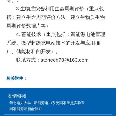
等）。
3.生物质综合利用生命周期评价（重点包
括：建立生命周期评价方法、建立生物质生物
周期评价数据库等）
4. 蓄能技术（重点包括：新能源电池管理
系统、微型超级充电站技术的开发与应用推
广、储能材料的开发）。
联系方式：stonech78@163.com
相关附件：
友情链接
华北电力大学
新能源电力系统国家重点实验室
国家能源局新能源司