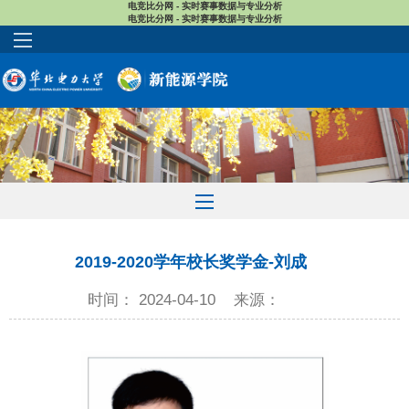
电竞比分网 - 实时赛事数据与专业分析
电竞比分网 - 实时赛事数据与专业分析
2019-2020学年校长奖学金-刘成
时间： 2024-04-10
来源：