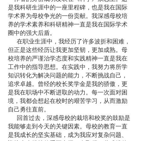
是我科研生涯中的一座里程碑，也是我在国际
学术界为母校争光的一份贡献。我深感母校培
养的学术素养和科研精神一直是我在国际学术
圈中的强大后盾。
在职业生涯中，我经历了许多波折和困难，
但正是这些经历让我更加坚韧，更加成熟。母
校培养的严谨治学态度和实践精神一直是我在
工作中的指导思想。在实践中，我努力将所学
知识转化为解决问题的能力，不断挑战自己，
追求卓越。曾经的校长奖学金是我的骄傲，更
是我在职场中不断进取的动力。每一次面对困
境，我都会想起在校时的艰苦学习，从而激励
自己勇往直前。
回首过去，深感母校的栽培和校奖的鼓励是
我能够走到今天的关键因素。母校的教育一直
是我成长的坚实基础，成为我应对复杂问题、