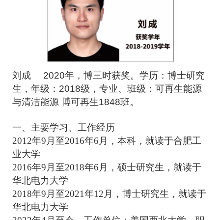
刘成 2020年，博三时获奖。
学历：博士研究
生，年级：2018级，专业、班级：可再生能源
与清洁能源 博可再生1848班。
一、主要学习、工作经历
2012
年9月至2016年6月，本科，就读于合肥工
业大学
2016
年9月至2018年6月，硕士研究生，就读于
华北电力大学
2018
年9月至2021年12月，博士研究生，就读于
华北电力大学