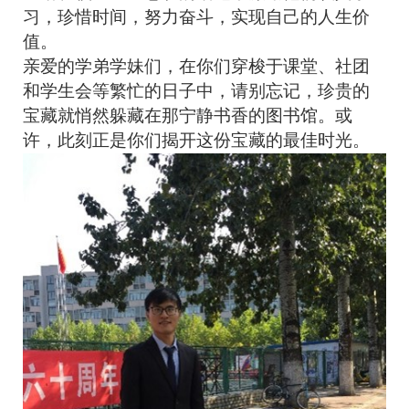
习，珍惜时间，努力奋斗，实现自己的人生价
值。
亲爱的学弟学妹们，在你们穿梭于课堂、社团
和学生会等繁忙的日子中，请别忘记，珍贵的
宝藏就悄然躲藏在那宁静书香的图书馆。或
许，此刻正是你们揭开这份宝藏的最佳时光。