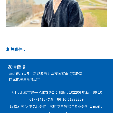
相关附件：
友情链接
华北电力大学
新能源电力系统国家重点实验室
国家能源局新能源司
地址：北京市昌平区北农路2号 邮编：102206 电话：86-10-
61771418 传真：86-10-61772239
版权所有 © 电竞比分网 - 实时赛事数据与专业分析 E-mail：