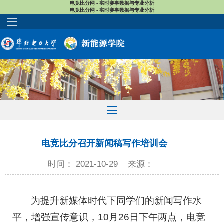
电竞比分网 - 实时赛事数据与专业分析
电竞比分网 - 实时赛事数据与专业分析
电竞比分召开新闻稿写作培训会
时间： 2021-10-29
来源：
为提升新媒体时代下同学们的新闻写作水
平，增强宣传意识，10月26日下午两点，电竞