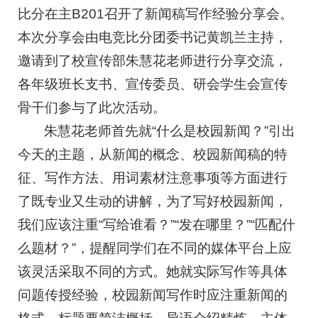
比分在主B201召开了新闻稿写作经验分享会。
本次分享会由电竞比分团委书记黄凯兰主持，
邀请到了校宣传部朱慧花老师进行分享交流，
各年级班长支书、宣传委员、研会学生会宣传
骨干们参与了此次活动。
朱慧花老师首先就“什么是校园新闻？”引出
今天的主题，从新闻的概念、校园新闻稿的特
征、写作方法、用词素材注意事项等方面进行
了既专业又生动的讲解，为了写好校园新闻，
我们应该注重“写给谁看？”“发在哪里？”“匹配什
么题材？”，提醒同学们在不同的媒体平台上应
该灵活采取不同的方式。她就实际写作等具体
问题传授经验，校园新闻写作时应注重新闻的