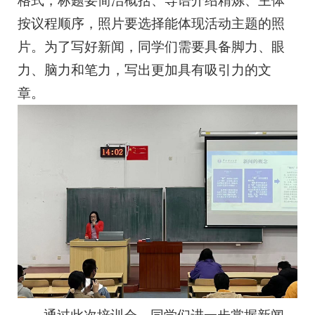
格式，标题要简洁概括、导语介绍精炼、主体
按议程顺序，照片要选择能体现活动主题的照
片。为了写好新闻，同学们需要具备脚力、眼
力、脑力和笔力，写出更加具有吸引力的文
章。