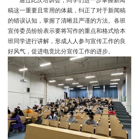
通过此次培训会，同学们进一步掌握新闻
稿这一重要且常用的体裁，纠正了对于新闻稿
的错误认知，掌握了清晰且严谨的方法。各班
宣传委员纷纷表示要将写作的重点和格式给本
班同学进行讲解，形成人人参与宣传工作的良
好风气，促进电竞比分宣传工作的进步。