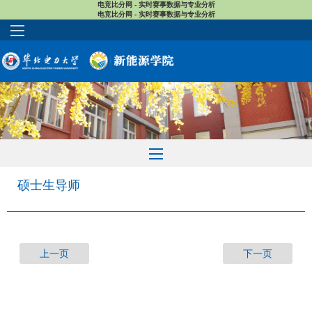
电竞比分网 - 实时赛事数据与专业分析
电竞比分网 - 实时赛事数据与专业分析
硕士生导师
上一页
下一页