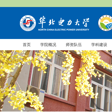
首页
学院概况
师资队伍
学科建设