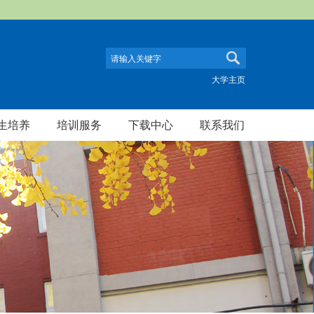
大学主页
生培养
培训服务
下载中心
联系我们