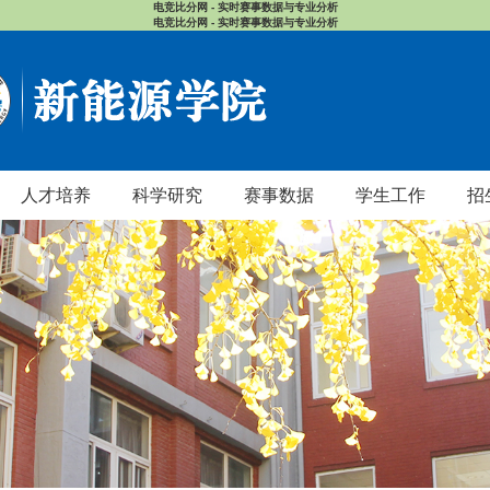
电竞比分网 - 实时赛事数据与专业分析
电竞比分网 - 实时赛事数据与专业分析
人才培养
科学研究
赛事数据
学生工作
招